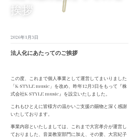
挨拶
2026年1月3日
法人化にあたってのご挨拶
この度、これまで個人事業として運営してまいりました
「K-STYLE music」を改め、昨年12月3日をもって『株
式会社K-STYLE music』を設立いたしました。
これもひとえに皆様方の温かいご支援の賜物と深く感謝
いたしております。
事業内容といたしましては、これまで大宮孝介が運営し
ておりました、音楽教室部門に加え、その妻、大宮紀子